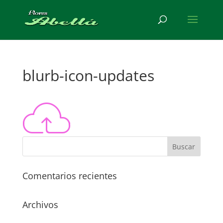
blurb-icon-updates
Comentarios recientes
Archivos