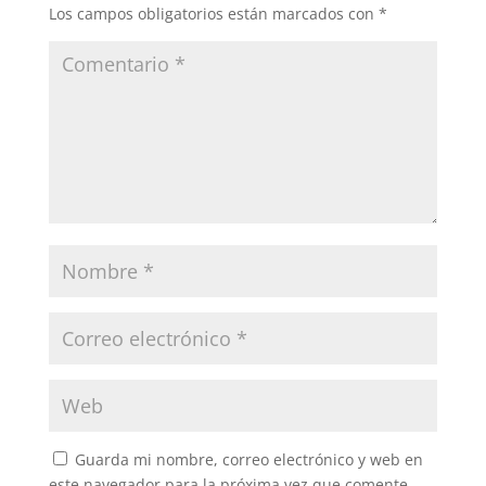
Los campos obligatorios están marcados con
*
Guarda mi nombre, correo electrónico y web en
este navegador para la próxima vez que comente.