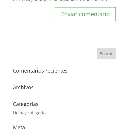
Comentarios recientes
Archivos
Categorías
No hay categorías
Meta