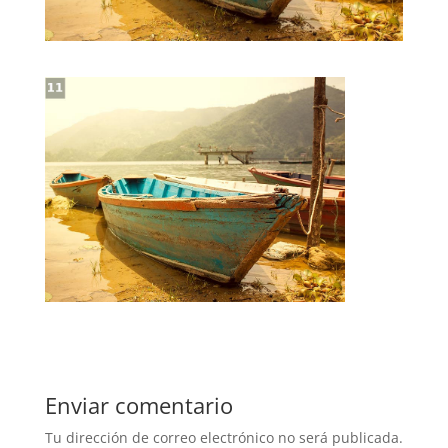
Enviar comentario
Tu dirección de correo electrónico no será publicada.